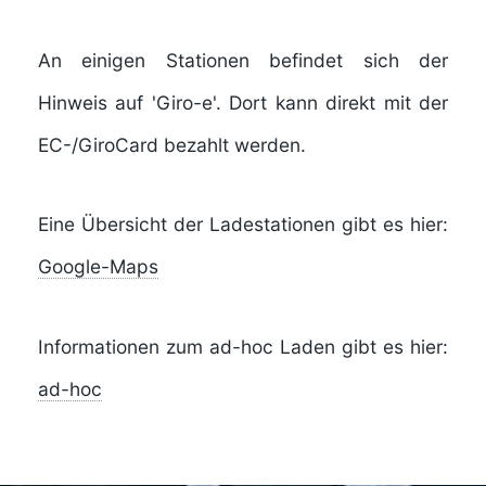
An einigen Stationen befindet sich der
Hinweis auf 'Giro-e'. Dort kann direkt mit der
EC-/GiroCard bezahlt werden.
Eine Übersicht der Ladestationen gibt es hier:
Google-Maps
Informationen zum ad-hoc Laden gibt es hier:
ad-hoc