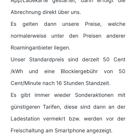
App/Ladekarte gestartet, dann erfolgt die
Abrechnung direkt über uns.
Es gelten dann unsere Preise, welche
normalerweise unter den Preisen anderer
Roaminganbieter liegen.
Unser Standardpreis sind derzeit 50 Cent
/kWh und eine Blockiergebühr von 50
Cent/Minute nach 16 Stunden Standzeit.
Es gibt immer wieder Sonderaktionen mit
günstigeren Tarifen, diese sind dann an der
Ladestation vermekrt bzw. werden vor der
Freischaltung am Smartphone angezeigt.