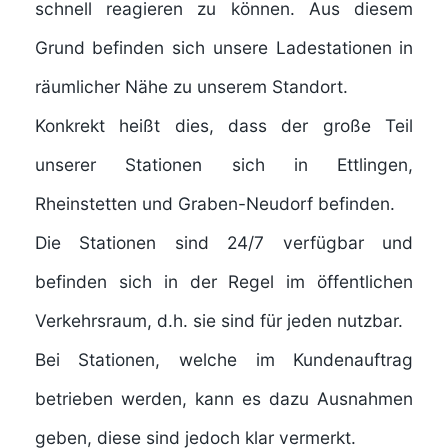
schnell reagieren zu können. Aus diesem
Grund befinden sich unsere Ladestationen in
räumlicher Nähe zu unserem Standort.
Konkrekt heißt dies, dass der große Teil
unserer Stationen sich in Ettlingen,
Rheinstetten und Graben-Neudorf befinden.
Die Stationen sind 24/7 verfügbar und
befinden sich in der Regel im öffentlichen
Verkehrsraum, d.h. sie sind für jeden nutzbar.
Bei Stationen, welche im Kundenauftrag
betrieben werden, kann es dazu Ausnahmen
geben, diese sind jedoch klar vermerkt.