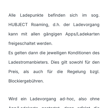
Alle Ladepunkte befinden sich im sog.
HUBJECT Roaming, d.h. der Ladevorgang
kann mit allen gängigen Apps/Ladekarten
freigeschaltet werden.
Es gelten dann die jeweiligen Konditionen des
Ladestromanbieters. Dies gilt sowohl für den
Preis, als auch für die Regelung bzgl.
Blockiergebühren.
Wird ein Ladevorgang ad-hoc, also ohne