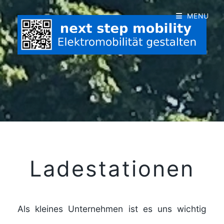
MENU
Ladestationen
Als kleines Unternehmen ist es uns wichtig